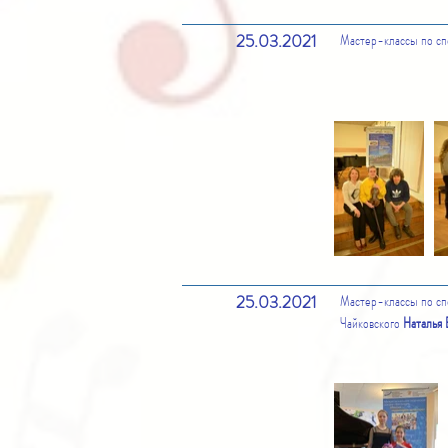
25.03.2021
Мастер-классы по сп
25.03.2021
Мастер-классы по сп
Чайковского
Наталья