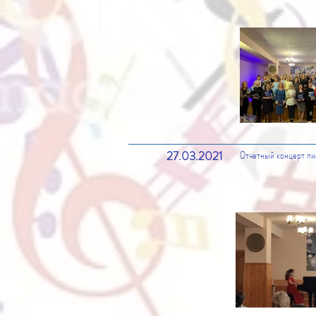
27.03.2021
Отчетный концерт пи