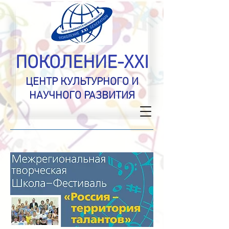
ПОКОЛЕНИЕ-XXI
ЦЕНТР КУЛЬТУРНОГО И
НАУЧНОГО РАЗВИТИЯ