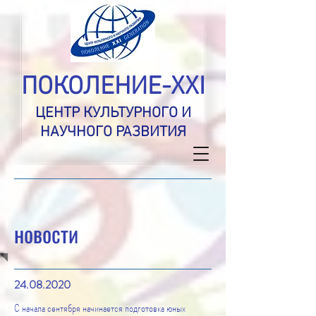
ПОКОЛЕНИЕ-XXI
ЦЕНТР КУЛЬТУРНОГО И
НАУЧНОГО РАЗВИТИЯ
новости
24.08.2020
​​С начала сентября начинается подготовка юных