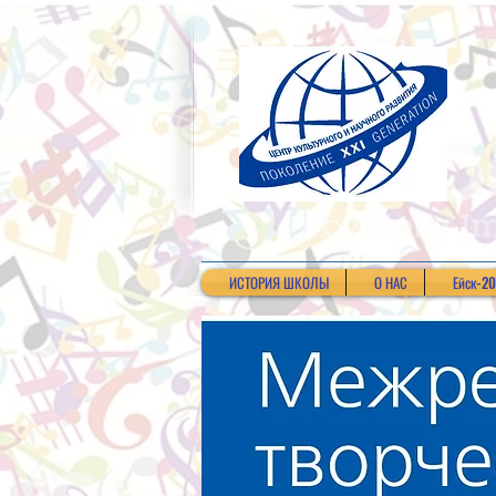
ИСТОРИЯ ШКОЛЫ
О НАС
Ейск-2