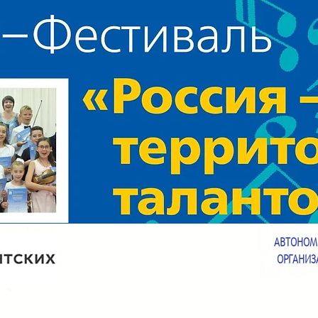
АВТОНОМ
ОРГАНИЗ