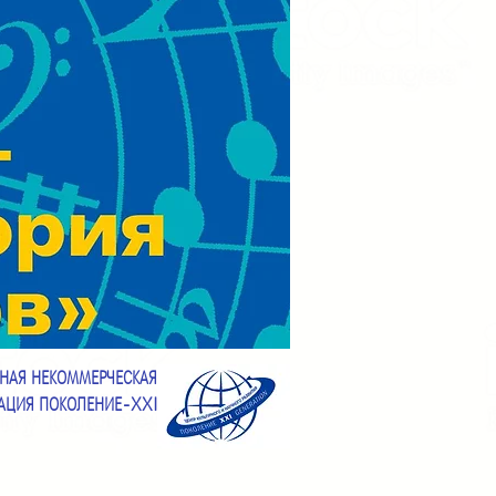
НАЯ НЕКОММЕРЧЕСКАЯ
АЦИЯ ПОКОЛЕНИЕ-XXI