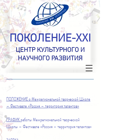
ПОКОЛЕНИЕ-XXI
ЦЕНТР КУЛЬТУРНОГО И
НАУЧНОГО РАЗВИТИЯ
ПОЛОЖЕНИЕ о
Межрегиональной творческой Школе
– Фестивале «Россия – территория талантов»
ГРАФИК
работы
Межрегиональной творческой
Школы – Фестивале «Россия – территория талантов»