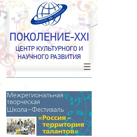
ПОКОЛЕНИЕ-XXI
ЦЕНТР КУЛЬТУРНОГО И
НАУЧНОГО РАЗВИТИЯ