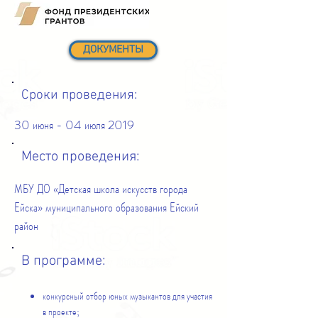
ДОКУМЕНТЫ
Сроки проведения:
30 июня - 04 июля 2019
Место проведения:
МБУ ДО «Детская школа искусств города
Ейска» муниципального образования Ейский
район
В программе:
конкурсный отбор юных музыкантов для участия
в проекте;