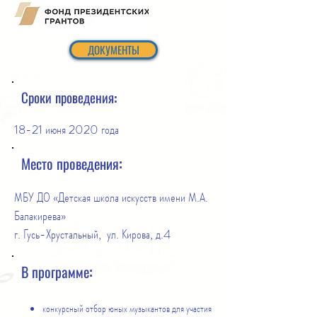
ДОКУМЕНТЫ
Сроки проведения:
18-21 июня 2020 года
Место проведения:
МБУ ДО «Детская школа искусств имени М.А.
Балакирева»
г. Гусь-Хрустальный, ул. Кирова, д.4
В программе:
конкурсный отбор юных музыкантов для участия