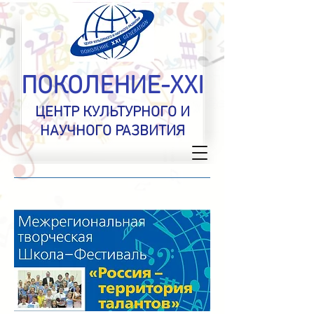
ПОКОЛЕНИЕ-XXI
ЦЕНТР КУЛЬТУРНОГО И
НАУЧНОГО РАЗВИТИЯ