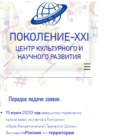
ПОКОЛЕНИЕ-XXI
ЦЕНТР КУЛЬТУРНОГО И
НАУЧНОГО РАЗВИТИЯ
Порядок подачи заявок
15 апреля 2020 года
завершилась первая волна
приема заявок на участие в Конкурсном
отборе Межрегиональной Творческой Школы-
Фестиваля
«Россия — территория